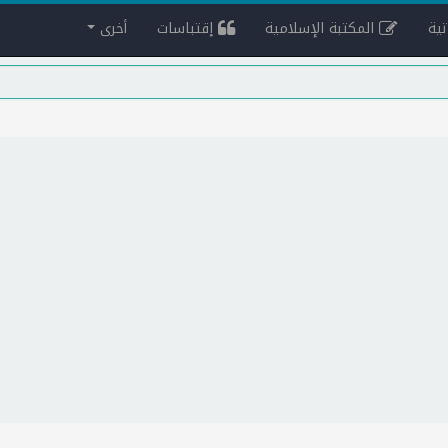
ية
المكتبة الإسلامية
إقتباسات
أخرى