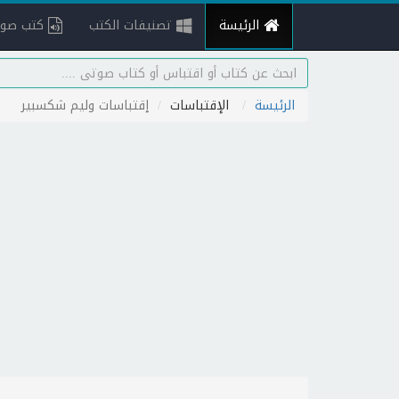
الرئيسة
تصنيفات الكتب
كتب صوت
الرئيسة
الإقتباسات
إقتباسات وليم شكسبير