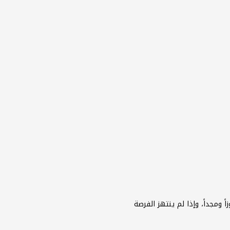
 ومجداً، وإذا لم ينتهز الفرصة