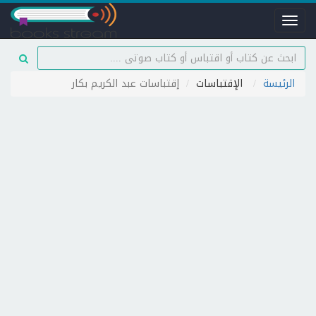
Toggle
navigation
الرئيسة
الإقتباسات
إقتباسات عبد الكريم بكار