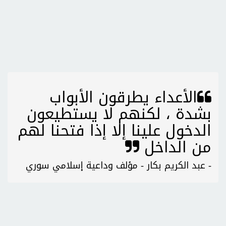
الأعداء يطرقون الأبواب
بشدة ، لكنهم لا يستطيعون
الدخول علينا إلا إذا فتحنا لهم
من الداخل
- عبد الكريم بكار - مؤلف وداعية إسلامي سوري