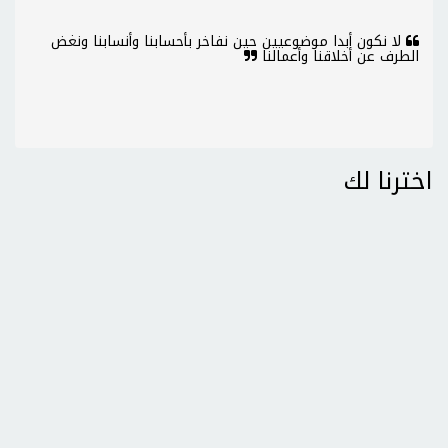
لا نكون أبدا موضوعيين حين نفاخر بأحسابنا وأنسابنا ونغض
الطرف عن أخلاقنا وأعمالنا
اخترنا لك