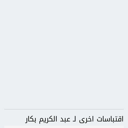
اقتباسات اخرى لـ عبد الكريم بكار