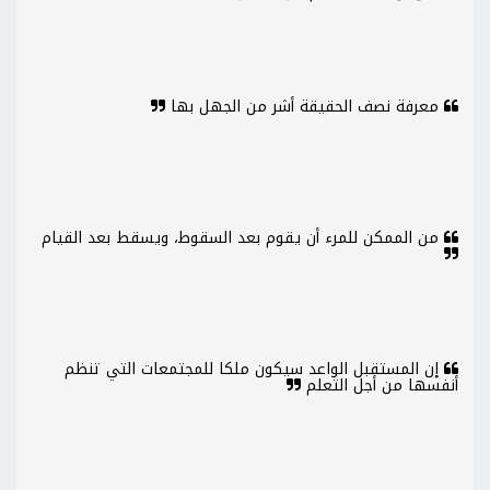
معرفة نصف الحقيقة أشر من الجهل بها
من الممكن للمرء أن يقوم بعد السقوط، ويسقط بعد القيام
إن المستقبل الواعد سيكون ملكا للمجتمعات التي تنظم
أنفسها من أجل التعلم