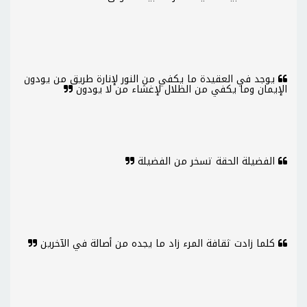
يوجد في العقيدة ما يكفي من النور لإنارة طريق من يودون
الإيمان وما يكفي من الظلال لإغشاء من لا يودون
الفضيلة الحقة تسخر من الفضيلة
كلما زادت ثقافة المرء زاد ما يجده من أصالة في الآخرين