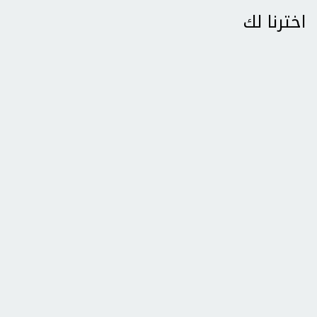
اخترنا لك