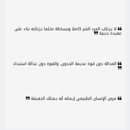
لا يرتكب المرء الشر كاملا وببساطة مثلما يرتكبه بناء على
عقيدة دينية
العدالة دون قوة عديمة الجدوى، والقوة دون عدالة استبداد
مرض الإنسان الطبيعي إيمانه أنه يمتلك الحقيقة