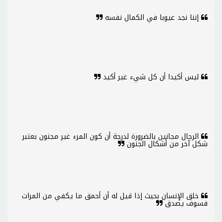
إننا نجد عيوبا في الكمال نفسه
ليس أكيدا أن كل شيء غير أكيد
الرجال مجانين بالضرورة لدرجة أن كون المرء غير مجنون بعتبر
شكل آخر من أشكال الجنون
خلق الإنسان بحيث إذا قيل له أن أحمق ما يكفي من المرات
فسوف يصدق