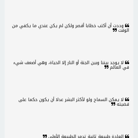
وددت أن أكتب خطابا أقصر ولكن لم يكن عندي ما يكفي من
الوقت
لا يوجد بيننا وبين الجنة أو النار إلا الحياة، وهي أضعف شيء
في العالم
لا يمكن السماح ولو لأكثر البشر عدلا أن يكون حكما على
قضيته
العادة طبيعة ثانية تدمر الطبيعة الأولى