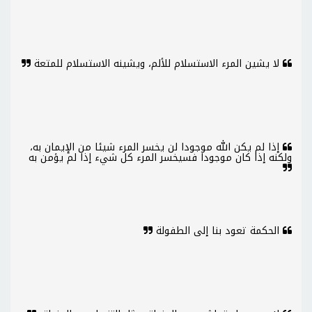
لا يشين المرء الاستسلام للألم، ويشينه الاستسلام للمتعة
إذا لم يكن الله موجودا لن يخسر المرء شيئا من الإيمان به،
ولكنه إذا كان موجودا فسيخسر المرء كل شيء إذا لم يؤمن به
الحكمة تعود بنا إلى الطفولة