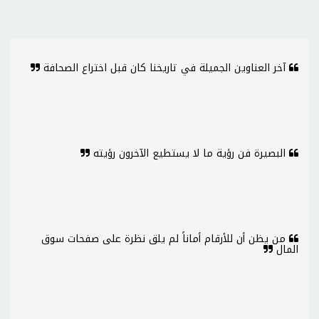
آخر العناوين الجميلة في تاريخنا كان قبل اختراع الصحافة
البصيرة فن رؤية ما لا يستطيع الآخرون رؤيته
من يظن أن للأرقام أماناً لم يلق نظرة على صفحات سوق
المال