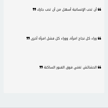
أن تحب الإنسانية أسهل من أن تحب جارك
وراء كل نجاح امرأة، ووراء كل فشل امرأة أخرى
الحشائش تغني فوق القبور الساكنة