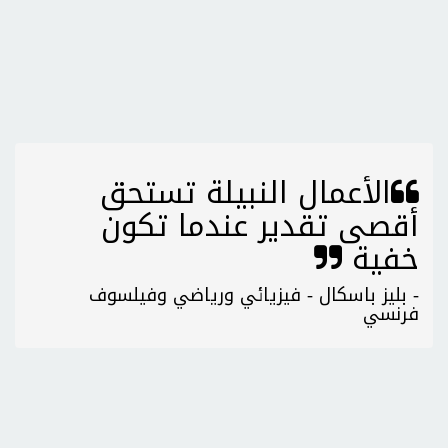
الأعمال النبيلة تستحق
أقصى تقدير عندما تكون
خفية
- بليز باسكال - فيزيائي ورياضي وفيلسوف
فرنسي