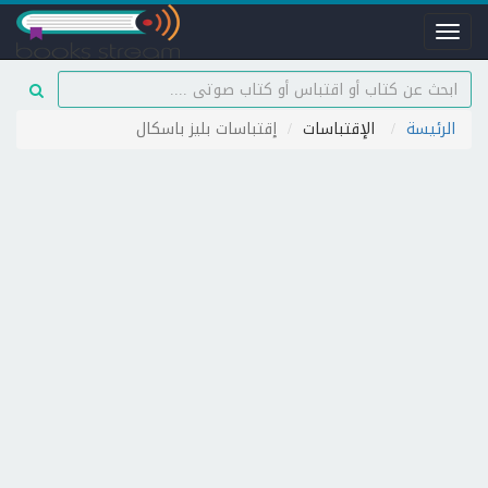
Toggle
navigation
الرئيسة
الإقتباسات
إقتباسات بليز باسكال