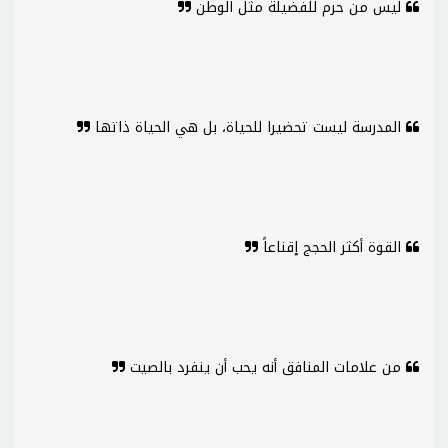
ليس من حرم للفضيلة مثل الوطن
المدرسة ليست تحضيرا للحياة، بل هي الحياة ذاتها
القوة أكثر الحجج إقناعاً
من علامات المنافق أنه يحب أن ينفرد بالصيت