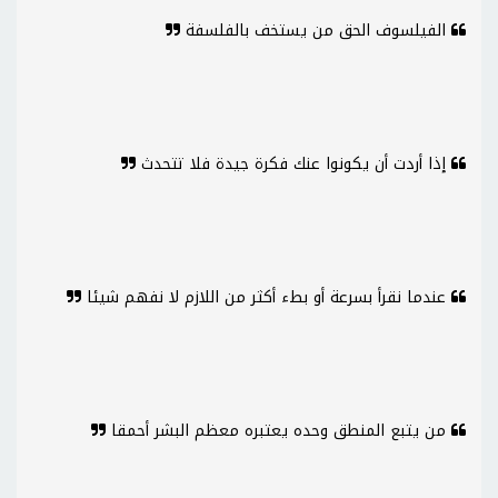
الفيلسوف الحق من يستخف بالفلسفة
إذا أردت أن يكونوا عنك فكرة جيدة فلا تتحدث
عندما نقرأ بسرعة أو بطء أكثر من اللازم لا نفهم شيئا
من يتبع المنطق وحده يعتبره معظم البشر أحمقا