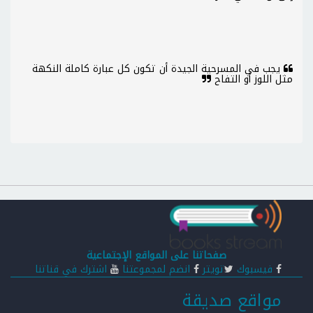
يجب في المسرحية الجيدة أن تكون كل عبارة كاملة النكهة
مثل اللوز أو التفاح
صفحاتنا على المواقع الإجتماعية
فيسبوك
تويتر
انضم لمجموعتنا
اشترك في قناتنا
مواقع صديقة