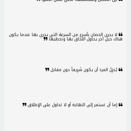
لا يجرى الحصان بأسرع من السرعة التي يجري بها عندما يكون
هناك خيل آخر يحاول اللحاق بها وتخطيها
يُحزِنُ المرءَ أن يكون شَرِيفاً دون مقابل
إما أن تستمر إلى النهاية أو لا تحاول على الإطلاق