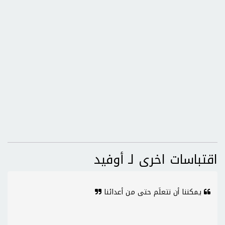
اقتباسات اخرى لـ أوفيد
يمكننا أن نتعلَم حتى من أعدائنا