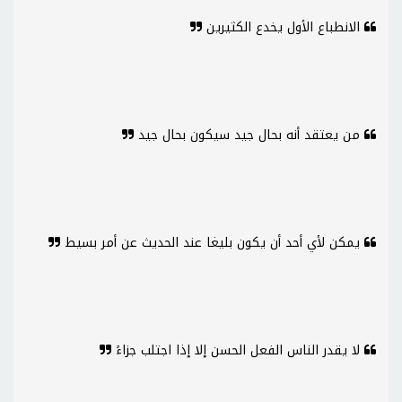
الانطباع الأول يخدع الكثيرين
من يعتقد أنه بحال جيد سيكون بحال جيد
يمكن لأي أحد أن يكون بليغا عند الحديث عن أمر بسيط
لا يقدر الناس الفعل الحسن إلا إذا اجتلب جزاءً