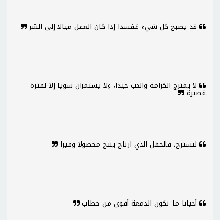
قد يصبح كل شيء مُفسدا إذا كان العقل ميالا إلى الشر
لا يمتزج الكرامة والحب جيدا، ولا يستمران سويا إلا لفترة
قصيرة
لتسترح، فالحقل الذي ارتاح ينتج محصولا وفيرا
أحيانا ما تكون الدمعة أقوى من خطاب