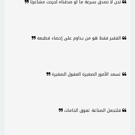
نحن لا نصدق بسرعة ما لو صدقناه لجرحت مشاعرنا
الفقير فقط هو من يداوم على إحصاء قطيعه
تسعد الأمور الصغيرة العقول الصغيرة
فلتجعل الصناعة تفوق الخامات