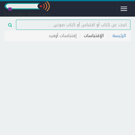
Toggle
navigation
الرئيسة
الإقتباسات
إقتباسات أوفيد