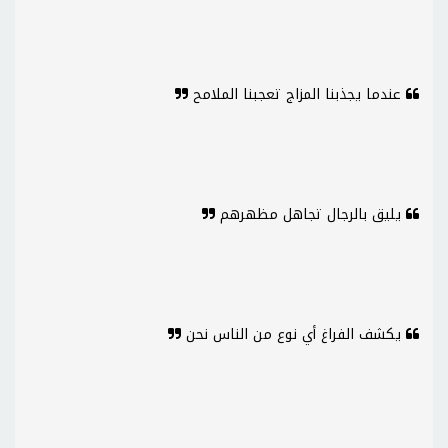
عندما يجذبنا المزاج تعجبنا الملامح
يليق بالرجال تجاهل مظهرهم
يكشف الفراغ أي نوع من الناس نحن