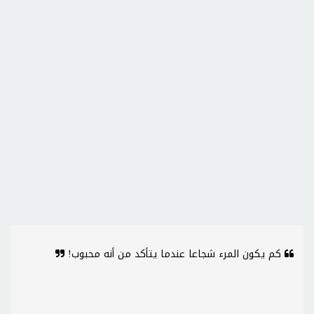
كم يكون المرء شجاعا عندما يتأكد من أنه محبوب!