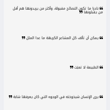
نادرا ما تكون النصائح مقبولة، وأكثر من يريدونها هم أقل
من يقبلونها
يمكن أن تألف كل المشاعر الكريهة ما عدا الملل
الطبيعة لا تعبَث
يرى الإنسان شيخوخته في الوجوه التي كان يعرفها شابة