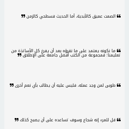
الصمت عميق كالأبدية، أما الحديث فسطحي كالزمن
ما نكونه يعتمد على ما نقرؤه بعد أن يفرغ كل الأساتذة من
تعليمنا؛ فمجموعة من الكتب أفضل جامعة على الإطلاق
طوبى لمن وجد عمله، فليس عليه أن يطالب بأي نعم أخرى
قل للمرء إنه شجاع وسوف تساعده على أن يصبح كذلك