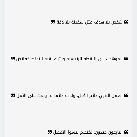
شخص بلا هدف مثل سفينة بلا دفة
الموهوب يرى النقطة الرئيسية ويترك بقية النقاط كفائض
العقل القوي دائم الأمل، ولديه دائما ما يبعث على الأمل
البارعون جيدون، لكنهم ليسوا الأفضل