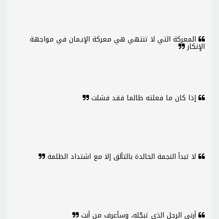
المعركة التي لا تنتهي هي معركة الإيمان في مواجهة
الإنكار
إذا كان ما فعلته ظالما فقد فشلت
لا تبدأ النجمة الخالدة بالتألق إلا مع اشتداد الظلمة
أرني الرجل الذي تبجّله، وسأعرف من أنت