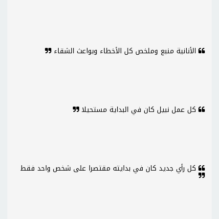
الأنانية منبع وملخص كل الأخطاء وبواعث الشقاء
كل عمل نبيل كان في البداية مستحيلا
كل رأي جديد كان في بدايته مقتصرا على شخص واحد فقط