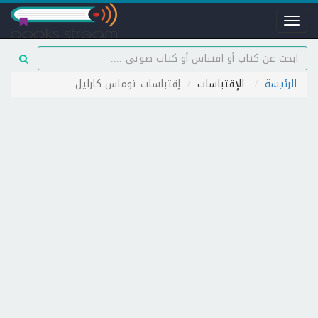
Toggle
navigation
الرئيسة
الإقتباسات
إقتباسات توماس كارليل