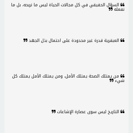
السؤال الحقيقي في كل مجالات الحياة ليس ما نربحه، بل ما
نفعله
العبقرية قدرة غير محدودة على احتمال بذل الجهد
من يمتلك الصحة يمتلك الأمل، ومن يمتلك الأمل يمتلك كل
شيء
التاريخ ليس سوى عصارة الإشاعات