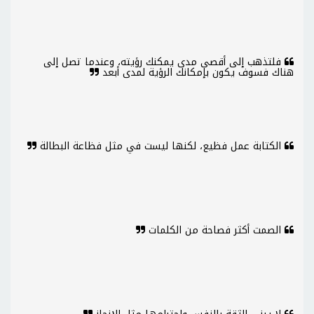
فلتذهب إلى أقصى مدى يمكنك رؤيته، وعندما تصل إلى
هناك فسوف يكون بإمكانك الرؤية لمدى أبعد
الكتابة عمل فظيع، لكنها ليست في مثل فظاعة البطالة
الصمت أكثر فصاحة من الكلمات