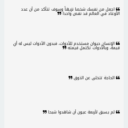
اجعل من نفسك شخصا نزيهاً وسوف تتأكد من أن عدد
الأوغاد في العالم قد نقص واحدا
الإنسان حيوان مستخدم للأدوات، فبدون الأدوات ليس له أي
قيمة، وبالأدوات تكتمل قيمته
الحاجة تتخلى عن الذوق
لم يسبق لأربعة عيون أن شاهدوا شبحا