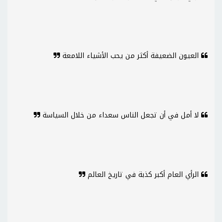
العيون الضعيفة أكثر من يحب الأشياء اللامعة
لا أمل في أن تجعل الناس سعداء من خلال السياسة
الرأي العام أكبر كذبة في تاريخ العالم