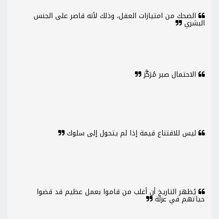
الضحك من امتيازات العقل، وذلك لأنه قاصر على الجنس
البشري
الاحتمال صبر مُرَكَّز
ليس للاقتناع قيمة إذا لم يتحول إلى سلوك
يُظهر التاريخ أن أغلب من قاموا بعمل عظيم قد قضوا
حياتهم في عزلة