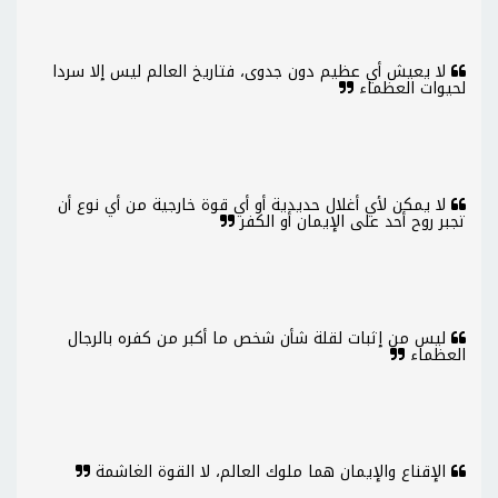
لا يعيش أي عظيم دون جدوى، فتاريخ العالم ليس إلا سردا
لحيوات العظماء
لا يمكن لأي أغلال حديدية أو أي قوة خارجية من أي نوع أن
تجبر روح أحد على الإيمان أو الكفر
ليس من إثبات لقلة شأن شخص ما أكبر من كفره بالرجال
العظماء
الإقناع والإيمان هما ملوك العالم، لا القوة الغاشمة