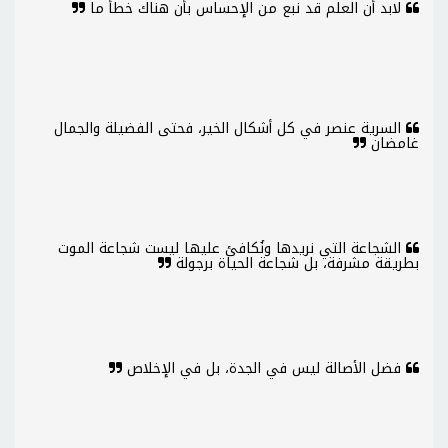
لابد أن العلم قد نبع من الإحساس بأن هناك خطأ ما
السرية عنصر في كل أشكال الخير، فحتى الفضيلة والجمال
غامضان
الشجاعة التي نريدها ونُكافئ عليها ليست شجاعة الموت
بطريقة مشرفة، بل شجاعة الحياة برجولة
فضل الأصالة ليس في الجدة، بل في الإخلاص