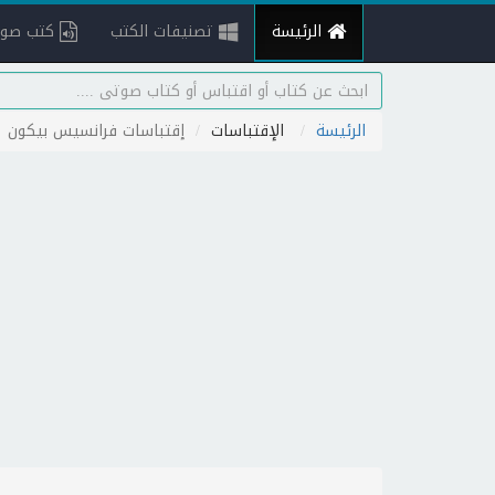
الرئيسة
تصنيفات الكتب
كتب صوت
الرئيسة
الإقتباسات
إقتباسات فرانسيس بيكون