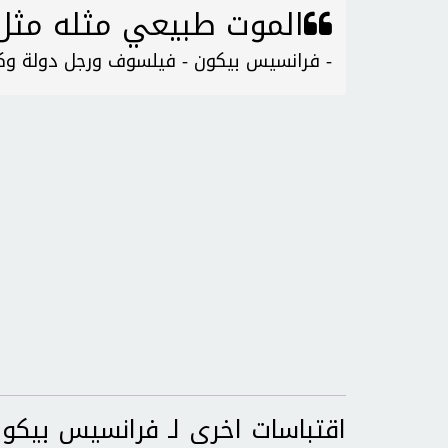
الموت طبيعي مثله مثل 
- فرانسيس بيكون - فيلسوف ورجل دولة وكا
اقتباسات اخرى لـ فرانسيس بيكو