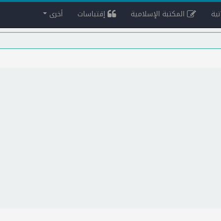
ية
المكتبة الإسلامية
إقتباسات
أخرى