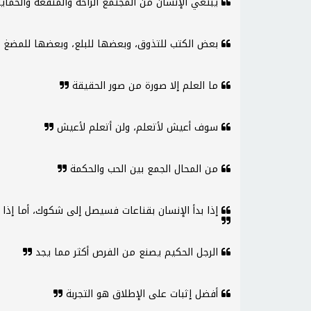
يبتغي الإنسان من المجتمع الراحة والمنفعة والحماي
بعض الكتب للتذوق، وبعضها للبلع، وبعضها للمضغ
ما العلم إلا صورة من صور الحقيقة
سوف أعيش لأتعلم، ولن أتعلم لأعيش
من المحال الجمع بين الحب والحكمة
إذا بدأ الإنسان بقناعات فسيصل إلى شكوك، أما إذا
الرجل الحكيم يصنع من الفرص أكثر مما يجد
أفضل إثبات على الإطلاق هو التجربة