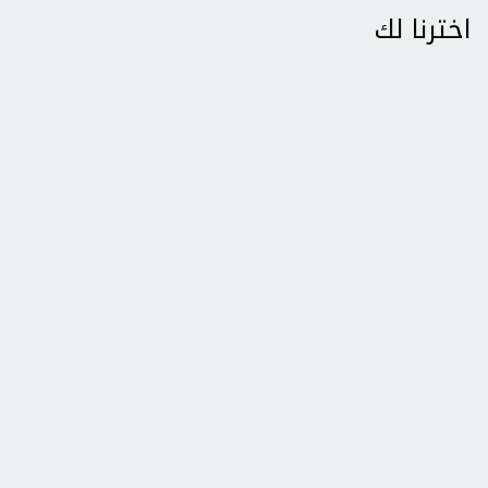
اخترنا لك