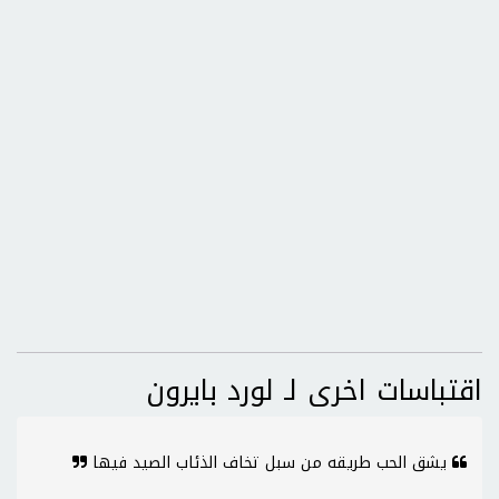
اقتباسات اخرى لـ لورد بايرون
يشق الحب طريقه من سبل تخاف الذئاب الصيد فيها