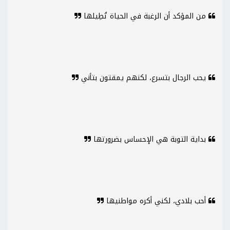
من المؤكد أن الرغبة في الحياة تُطِيلها
يحب الرجال بتسرع، لكنهم يمقتون بتأني
بداية التوبة هي الإحساس بضرورتها
أحب بلادي، لكني أكره مواطنيها