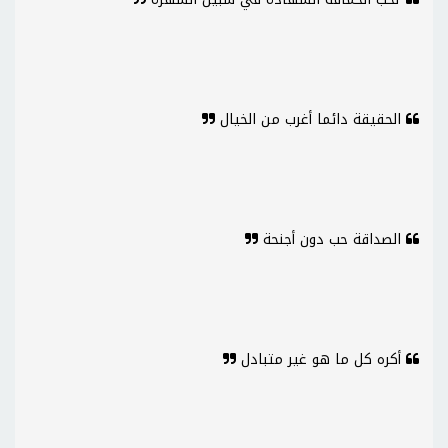
الحقيقة دائما أغرب من الخيال
الصداقة حب دون أجنحة
أكره كل ما هو غير متبادل