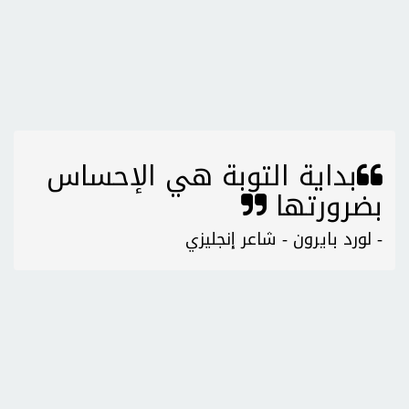
بداية التوبة هي الإحساس
بضرورتها
- لورد بايرون - شاعر إنجليزي