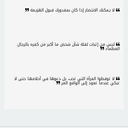
لا يمكنك الانتصار إذا كان بمقدورك قبول الهزيمة
ليس من إثبات لقلة شأن شخص ما أكبر من كفره بالرجال
العظماء
لا توقظوا المرأة التي تحب، بل دعوها في أحلامها حتى لا
تبكي عندما تعود إلى الواقع المر