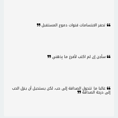
تحفر الابتسامات قنوات دموع المستقبل
سأجن إن لم اكتب لأفرغ ما بِذهني
غالبا ما تتحول الصداقة إلى حب، لكن يستحيل أن ينزل الحب
إلى درجة الصداقة