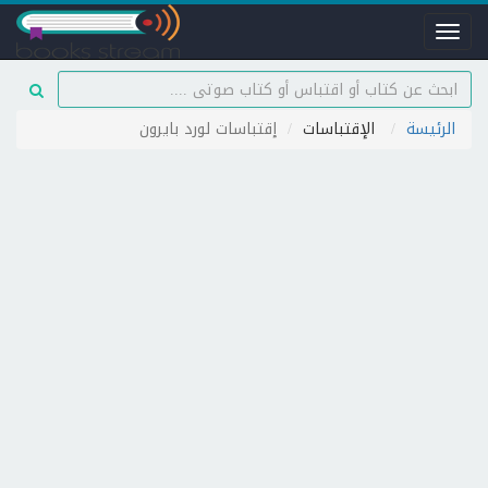
Toggle
navigation
الرئيسة
الإقتباسات
إقتباسات لورد بايرون