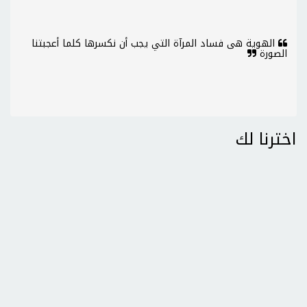
الهوية هى فساد المرآة التي يجب أن نكسرها كلما أعجبتنا
الصورة
اخترنا لك