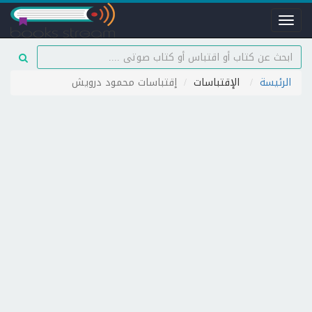
Toggle
navigation
الرئيسة
الإقتباسات
إقتباسات محمود درويش