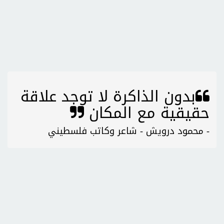
بدون الذاكرة لا توجد علاقة
حقيقية مع المكان
- محمود درويش - شاعر وكاتب فلسطيني