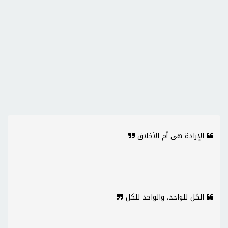
الإرادة هي أم الأخلاق
الكل للواحد، والواحد للكل