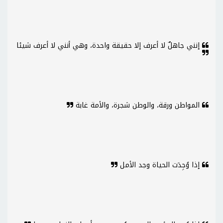
إنني جاهلٌ لا أعرف إلا حقيقة واحدة، وهي أنني لا أعرف شيئا
المواطن ورقة، والوطن شجرة، والأمة غابة
إذا وُجِدَت الحياة وجد الأمل