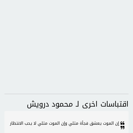
اقتباسات اخرى لـ محمود درويش
إن الموت يعشق فجأة مثلي وإن الموت مثلي لا يحب الانتظار