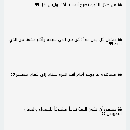
من خلال الثورة نصبح أنفسنا أكثر وليس أقل
يتخيل كل جيل أنه أذكى من الذي سبقه وأكثر حكمة من الذي
يليه
مشاهدة ما يوجد أمام أنف المرء يحتاج إلى كفاح مستمر
يفترض أن تكون اللغة نتاجاً مشتركاً للشعراء والعمال
اليدويين