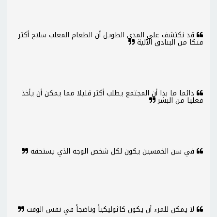
قد نكتشف على المدى الطويل أن الطعام المعلب سلاح أكثر
فتكا من البنادق الآلية
دائما ما بدا أن المجتمع يطلب أكثر قليلا مما يمكن أن يأخذ
فعليا من البشر
في سن الخمسين يكون لكل شخص الوجه الذي يستحقه
لا يمكن للمرء أن يكون كاثوليكياً وناضجاً في نفس الوقت