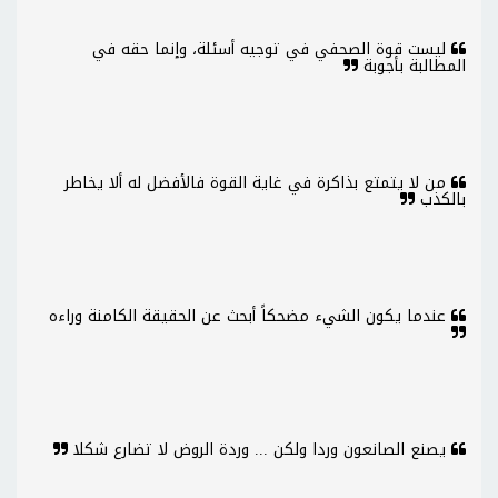
ليست قوة الصحفي في توجيه أسئلة، وإنما حقه في
المطالبة بأجوبة
من لا يتمتع بذاكرة في غاية القوة فالأفضل له ألا يخاطر
بالكذب
عندما يكون الشيء مضحكاً أبحث عن الحقيقة الكامنة وراءه
يصنع الصانعون وردا ولكن ... وردة الروض لا تضارع شكلا