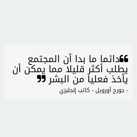
دائما ما بدا أن المجتمع
يطلب أكثر قليلا مما يمكن أن
يأخذ فعليا من البشر
- جورج أورويل - كاتب إنجليزي