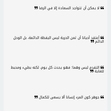
لا يمكن أن تتواجد السعادة إلا في الرضا
أعتقد أحيانا أن ثمن الحرية ليس اليقظة الدائمة، بل الوحل
الدائم
التقدم ليس وهما؛ فهو يحدث كل يوم، لكنه بطيء ومحبط
للغاية
جوهر كون المرء إنسانا ألا يسعى للكمال