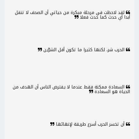
لقد لاحظت في مرحلة مبكرة من حياتي أن الصحف لا تنقل
أبدا أي حدث كما حدث فعلا
الحرب شر، لكنها كثيرا ما تكون أقل الشرَّين
السعادة ممكنة فقط عندما لا يفترض الناس أن الهدف من
الحياة هو السعادة
أن تخسر الحرب أسرع طريقة لإنهائها