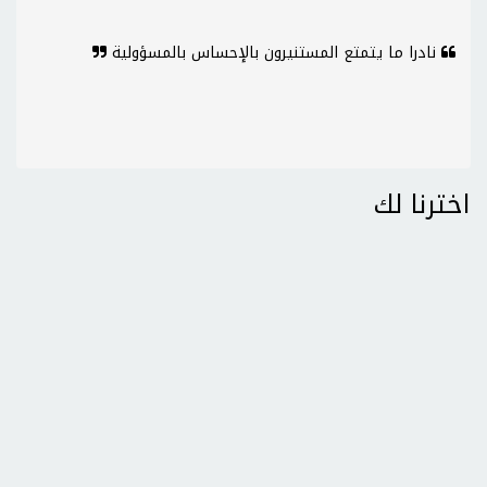
نادرا ما يتمتع المستنيرون بالإحساس بالمسؤولية
اخترنا لك