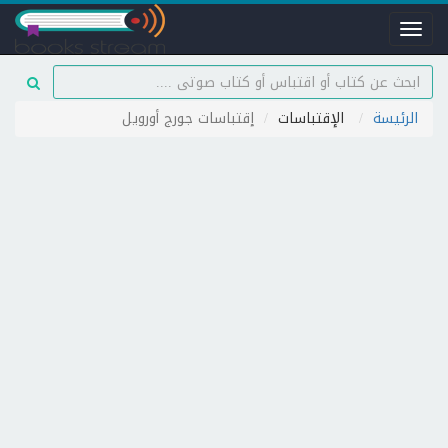
Toggle
navigation
الرئيسة
الإقتباسات
إقتباسات جورج أورويل