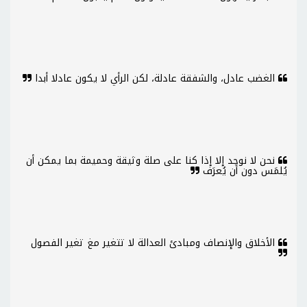
الغضب عادل، والشفقة عادلة، لكن الرأي لا يكون عادلا أبدا
نحن لا نوجد إلا إذا كنا على صلة وثيقة وحميمة بما يمكن أن
يُلمَس دون أن يُعرَف
الأخلاق والإنصاف ومبادئ العدالة لا تتغير مغ تغير الفصول