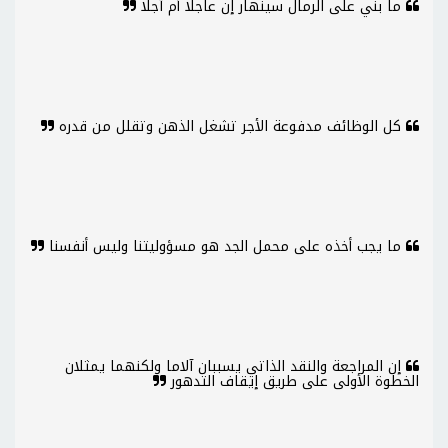
ما بني على الرمال سينهار إن عاجلا أم آجلا
كل الوظائف مدفوعة الأجر تشغل الذهن وتقلل من قدره
ما يجب أخذه على محمل الجد هو مسؤوليتنا وليس أنفسنا
إن المراجعة والنقد الذاتي يسببان آلاما ولكنهما يمثلان
الخطوة الأولى على طريق إيقاف التدهور