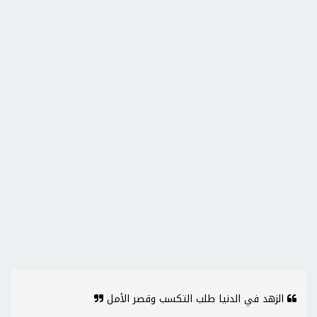
الزهد في الدنيا طلب التكسب وقصر الأمل