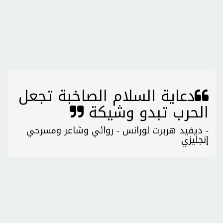
دعاية السلام الصاخبة تجعل
الحرب تبدو وشيكة
- ديفيد هربرت لورانس - روائي وشاعر ومسرحي
إنجليزي