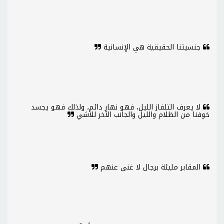
جنسيتنا الحقيقية هي الإنسانية
لا يعرف التلفاز الليل، فهو نهار دائم، ولذلك فهو يجسد
خوفنا من الظلام والليل والجانب الآخر للأشي
المقابر مليئة برجال لا غنى عنهم