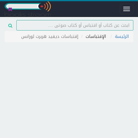
Toggle
navigation
الرئيسة
الإقتباسات
إقتباسات ديفيد هربرت لورانس