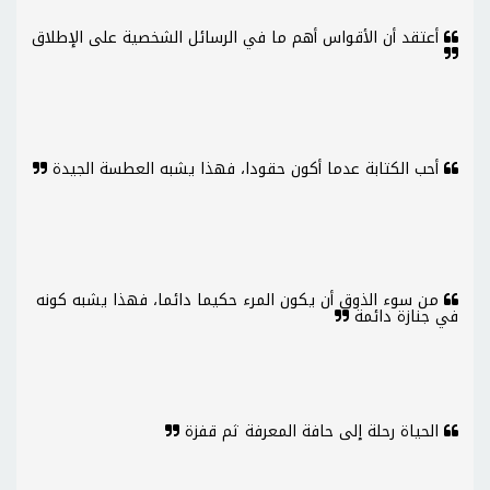
أعتقد أن الأقواس أهم ما في الرسائل الشخصية على الإطلاق
أحب الكتابة عدما أكون حقودا، فهذا يشبه العطسة الجيدة
من سوء الذوق أن يكون المرء حكيما دائما، فهذا يشبه كونه
في جنازة دائمة
الحياة رحلة إلى حافة المعرفة ثم قفزة