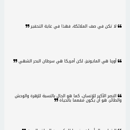
لا تكن في صف الملائكة، فهذا في غاية التحقير
أوربا هي المايونيز، لكن أمريكا هي سرطان البحر الشهي
النصر الأكبر للإنسان، كما هو الحال بالنسبة للزهرة والوحش
والطائر، هو أن يكون مفعما بالحياة