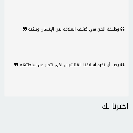
وظيفة الفن هي كشف العلاقة بين الإنسان وبيئته
يجب أن نكره أسلافنا المُبَاشرين لكي نتحرر من سلطتهم
اخترنا لك