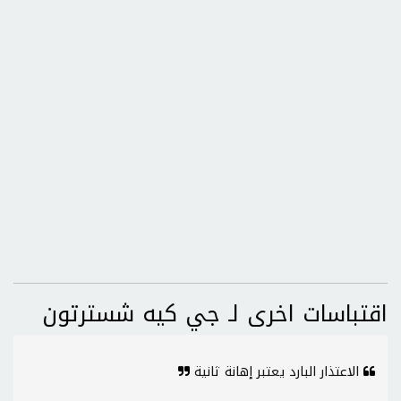
اقتباسات اخرى لـ جي كيه شسترتون
الاعتذار البارد يعتبر إهانة ثانية