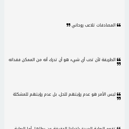
المصادفات تلاعب روحاني
الطريقة لأن تحب أي شيء هو أن تدرك أنه من الممكن فقدانه
ليس الأمر هو عدم رؤيتهم للحل، بل عدم رؤيتهم للمشكلة
تقوم الرواية الجيدة بإخبارنا الحقيقة عن بطلها، أما الرواية