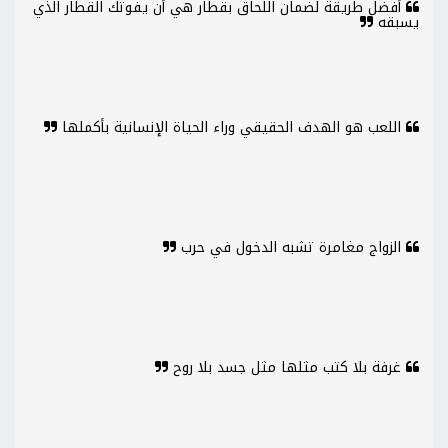
أفضل طريقة لضمان اللحاق بقطار هي أن يفوتك القطار الذي
يسبقه
اللعب هو الهدف الحقيقي وراء الحياة الإنسانية بأكملها
الزواج مغامرة تشبه الدخول في حرب
غرفة بلا كتب مثلها مثل جسد بلا روح