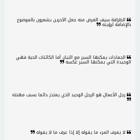
الظرافة سيف الغرض منه جعل الآخرين يشعرون بالموضوع
بالإضافة لرؤيته
الجمادات يمكنها السير مع التيار، أما الكائنات الحية فهي
الوحيدة التي يمكنها السير عكسه
رجل الأعمال هو الرجل الوحيد الذي يعتذر دائما بسبب مهنته
لا يعرف المرء ما يقوله إلا إذا عرف ما لا يقوله