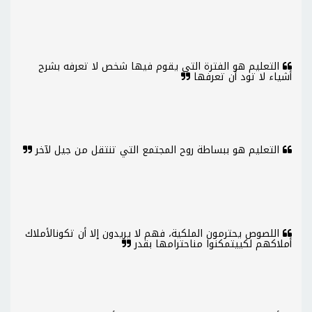
التعليم هو الفترة التي يقوم فيها شخص لا تعرفه بشرح
أشياء لا تود أن تعرفها
التعليم هو ببساطة روح المجتمع التي تنتقل من جيل لآخر
اللصوص يحترمون الملكية، فهم لا يريدون إلا أن تكونالأملاك
أملاكهم لكييتمكنوا مناحترامها بقدر