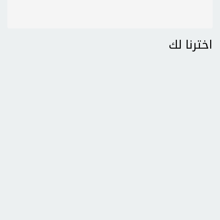
اخترنا لك