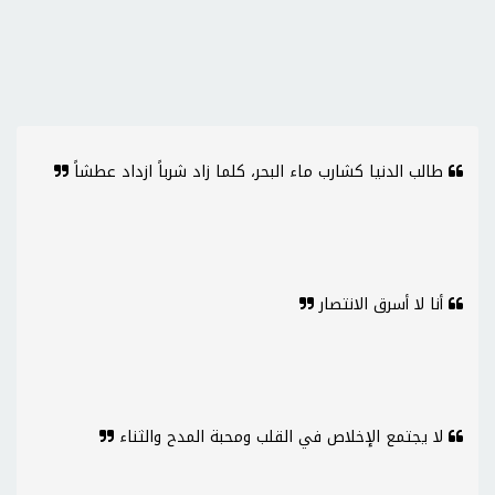
طالب الدنيا كشارب ماء البحر، كلما زاد شرباً ازداد عطشاً
أنا لا أسرق الانتصار
لا يجتمع الإخلاص في القلب ومحبة المدح والثناء