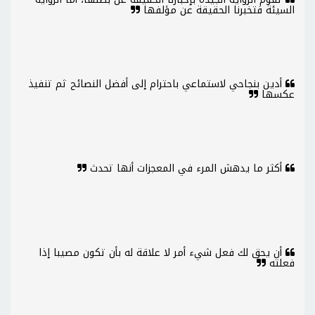
السيئة فتخبرنا الحقيقة عن مؤلفها
أدين بنجاحي لاستماعي باحترام إلى أفضل النصائح ثم تنفيذ
عكسها
أكثر ما يدهش المرء في المعجزات أنها تحدث
أن يحق لك فعل شيء أمر لا علاقة له بأن تكون مصيبا إذا
فعلته