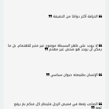
الخرافة أكثر دوامًا من الحقيقة
لا يوجد على ظهر البسيطة موضوع غير مثير للاهتمام، بل ما
يمكن أن يوجد هو شخص غير مهتم
الإنسان بطبيعته حيوان سياسي
الصاحب رقعة في قميص الرجل فلينظر كل منكم بمَ يرقع
ثوبه