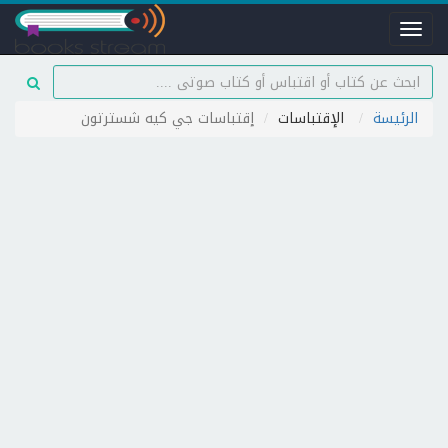
Toggle
navigation
الرئيسة
الإقتباسات
إقتباسات جي كيه شسترتون