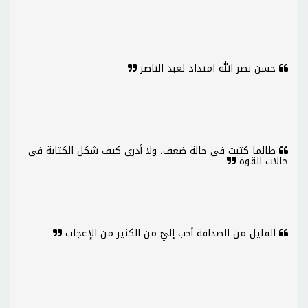
حسن نصر الله امتداد لعبد الناصر
طالما كتبت فى حالة ضعف، ولا أدرى كيف شكل الكتابة فى
حالات القوة
القليل من الصداقة أحب إليّ من الكثير من الإعجاب