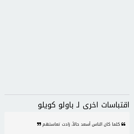
اقتباسات اخرى لـ باولو كويلو
كلما كان الناس أسعد حالاً، زادت تعاستهم