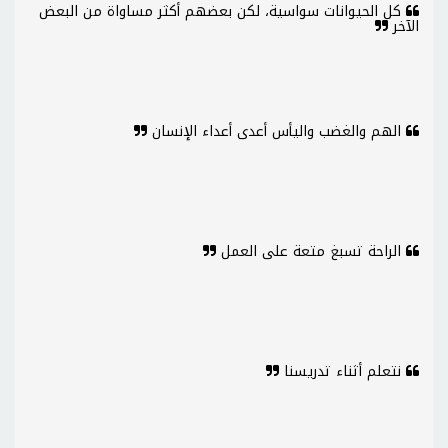
كل الحيوانات سواسية، لكن بعضهم أكثر مساواة من البعض
الآخر
الهم والغضب واليأس أعدى أعداء الإنسان
الراحة تسبغ متعة على العمل
نتعلم أثناء تدريسنا