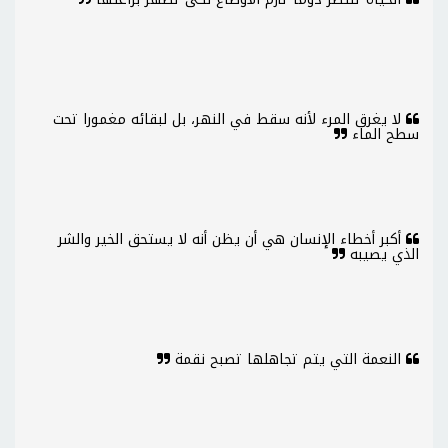
لا يغرق المرء لأنه سقط في النهر، بل لبقائه مغمورا تحت
سطح الماء
أكبر أخطاء الإنسان هي أن يظن أنه لا يستحق الخير والشر
الذي يصيبه
النعمة التي يتم تجاهلها تصبح نقمة