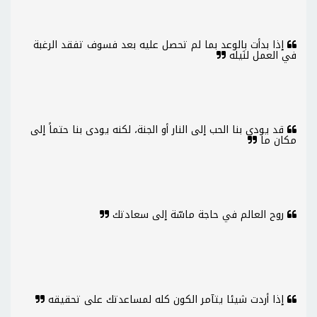
إذا بدأت بالوعد بما لم تحصل عليه بعد فسوف تفقد الرغبة
في العمل لنَيله
قد يودي بنا الحب إلى النار أو الجنة، لكنه يودى بنا حتماً إلى
مكان ما
روح العالم في حاجة ماسّة إلى سعادتك
إذا أردت شيئا يتآمر الكون كله لمساعدتك على تحقيقه