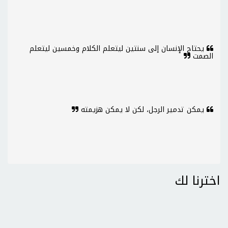
يحتاج الإنسان إلى سنتين ليتعلم الكلام وخمسين ليتعلم
الصمت
يمكن تدمير الرجل، لكن لا يمكن هزيمته
اخترنا لك