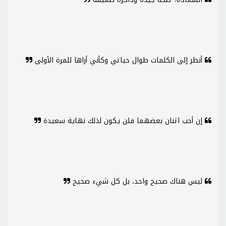
أنظر إلى الكلمات طوال حياتي وكأني أراها للمرة الأولى
إن أحب اثنان بعضهما فلن يكون لذلك نهاية سعيدة
ليس هناك صحيح واحد، بل كل شيء صحيح