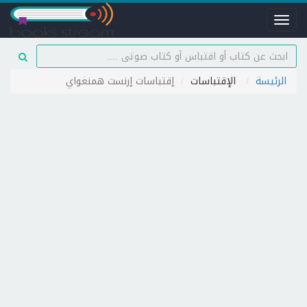
Toggle
navigation
الرئيسة
الإقتباسات
إقتباسات إرنست همنغواي