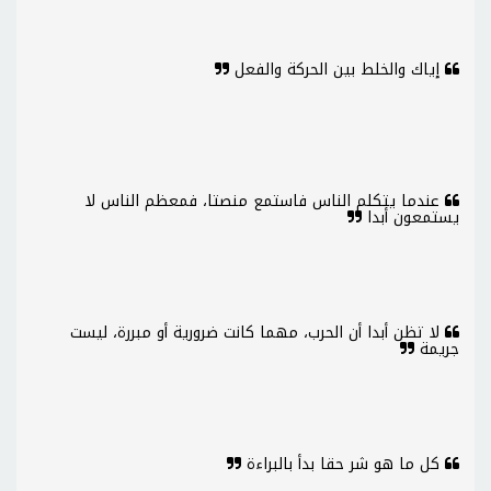
إياك والخلط بين الحركة والفعل
عندما يتكلم الناس فاستمع منصتا، فمعظم الناس لا
يستمعون أبدا
لا تظن أبدا أن الحرب، مهما كانت ضرورية أو مبررة، ليست
جريمة
كل ما هو شر حقا بدأ بالبراءة