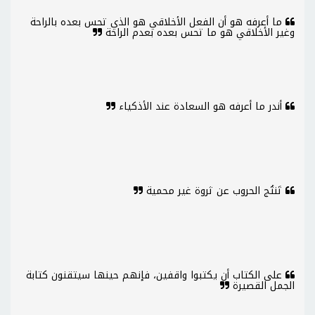
ما أعرفه هو أن الفعل الأخلاقي هو الذي تحس بعده بالراحة
وغير الأخلاقي هو ما تحس بعده بعدم الراحة
أندر ما أعرفه هو السعادة عند الأذكياء
تَنتُج الحروب عن ثروة غير محمية
على الكتاب أن يكتبوا واقفين، فإنهم حينها سيتقنون كتابة
الجمل القصيرة