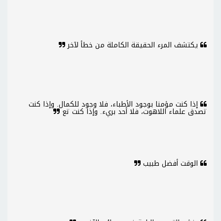
يكتشف المرء الحقيقة الكاملة من خطأ لآخر
إذا كنت مؤمنا بوجود الأطباء، فلا وجود للكمال. وإذا كنت
تصدق علماء اللاهوت، فلا أحد بريء. وإذا كنت تع
الوقت أفضل طبيب