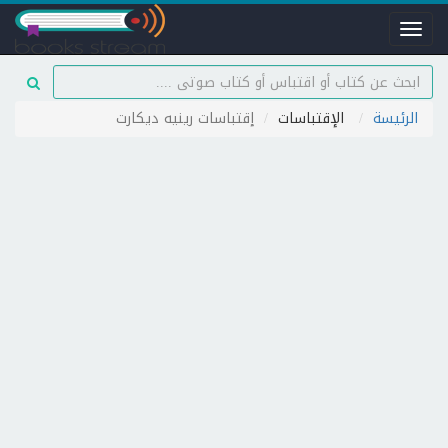
Toggle
navigation
الرئيسة
الإقتباسات
إقتباسات رينيه ديكارت