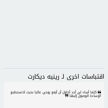
اقتباسات اخرى لـ رينيه ديكارت
كلما أساء لي أحد أحاول أن أرفع روحي عاليا بحيث لاتستطيع
الإساءة الوصول إليها