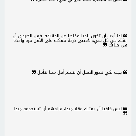
إذا أردت أن تكون باحثا مخلصا عن الحقيقة، فمن الضروري أن
تشك في كل شيء لأقصى درجة ممكنة على الأقل مرة واحدة
في حياتك
يجب لكي نطور العقل أن نتعلم أقل مما نتأمل
ليس كافيا أن تمتلك عقلا جيدا، فالمهم أن تستخدمه جيدا