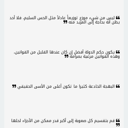
ليس من شيء موزع توزيعاً عادلاً مثل الحس السليم، فلا أحد
يظن أنه بحاجة إلى المزيد منه
يكون حكم الدولة أفضل إن كان عندها القليل من القوانين،
وهذه القوانين مرعية بصرامة
البهجة الخادعة كثيرا ما تكون أغلى من الأسى الحقيقي
قم بتقسيم كل صعوبة إلى أكبر قدر ممكن من الأجزاء لحلها