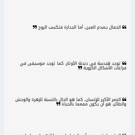
الجمال يصدم العين، أما الجدارة فتكسب الروح
توجد هندسة في دندنة الأوتار، كما توجد موسيقى في
فراغات الأشكال الكروية
النصر الأكبر للإنسان، كما هو الحال بالنسبة للزهرة والوحش
والطائر، هو أن يكون مفعما بالحياة