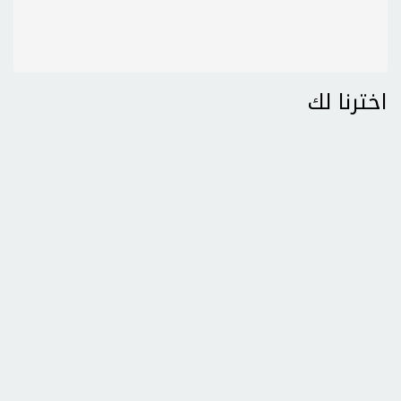
اخترنا لك