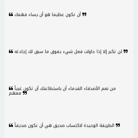
أن تكون عظيما هو أن يساء فهمك
لن تكبر إلا إذا حاولت فعل شيء يفوق ما سبق لك إجادته
من نعم الأصدقاء القدماء أن باستطاعتك أن تكون غبياً
معهم
الطريقة الوحيدة لاكتساب صديق هي أن تكون صديقاً