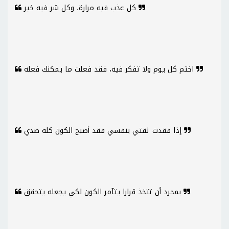
كل عذب فيه مرارة، وكل شر فيه خير
اختم كل يوم ولا تفكر فيه، فقد فعلت ما يمكنك فعله
إذا فقدت ثقتي بنفسي فقد أصبح الكون كله ضدي
بمجرد أن تتخذ قرارا يتآمر الكون لكي يجعله يتحقق