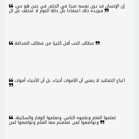
إن الإنسان قد يرى نفسه ميتا في الحلم، في حين هو حي،
فيزيده ذلك اعتقادا بأن حالة النوم لا تختلف عن ال
مطالب الحب أقل كثيرا من مطالب الصداقة
اتباع التقاليد لا يعني أن الأموات أحياء، بل أن الأحياء أموات
تعلموا العلم وعلموه الناس، وتعلموا الوقار والسكينة،
وتواضعوا لمن تعلمتم منه العلم وتواضعوا لمن