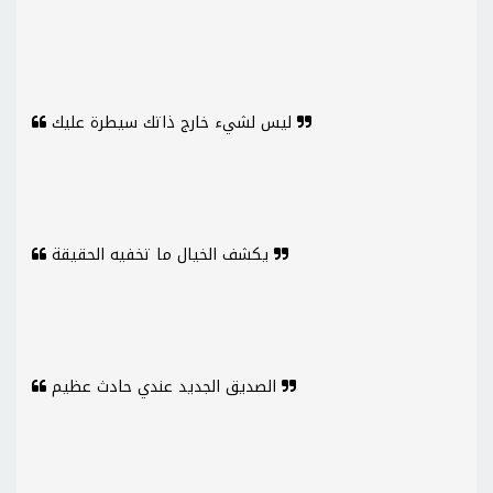
ليس لشيء خارج ذاتك سيطرة عليك
يكشف الخيال ما تخفيه الحقيقة
الصديق الجديد عندي حادث عظيم