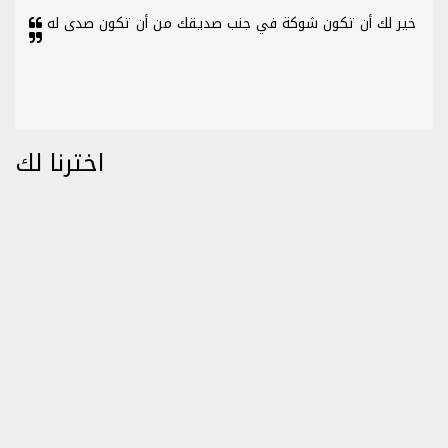
خير لك أن تكون شوكة في جنب صديقك من أن تكون صدى له
اخترنا لك