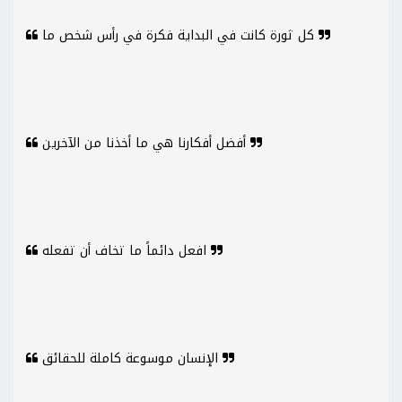
كل ثورة كانت في البداية فكرة في رأس شخص ما
أفضل أفكارنا هي ما أخذنا من الآخرين
افعل دائماً ما تخاف أن تفعله
الإنسان موسوعة كاملة للحقائق