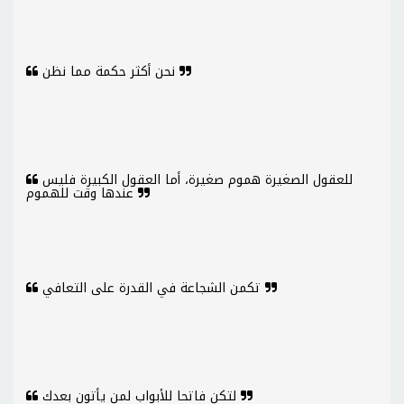
نحن أكثر حكمة مما نظن
للعقول الصغيرة هموم صغيرة، أما العقول الكبيرة فليس
عندها وقت للهموم
تكمن الشجاعة في القدرة على التعافي
لتكن فاتحا للأبواب لمن يأتون بعدك