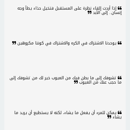
إذا أردت إلقاء نظرة على المستقبل فتخيل حذاء يطأ وجه
إنسان.. إلى الأبد
يوحدنا الاشتراك في الكره والاشتراك في كوننا مكروهين
تشوفك إلى ما بطن فيك من العيوب خير لك من تشوفك إلى
ما حجب عنك من الغيوب
يمكن للمرء أن يفعل ما يشاء، لكنه لا يستطيع أن يريد ما
يشاء