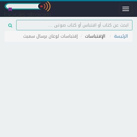
Toggle
navigation
الرئيسة
الإقتباسات
إقتباسات لوغان برسال سميث