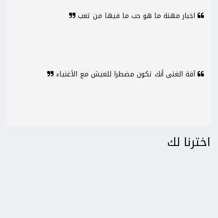
اخبار مهنة ما هو حب ما فيها من تعب
آفة الغنى أنك تكون مضطرا للعيش مع الأغنياء
اخترنا لك