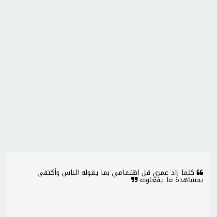
كلما زاد عمري قل اهتمامي بما يقوله الناس وأكتفى
بمشاهدة ما يفعلونه