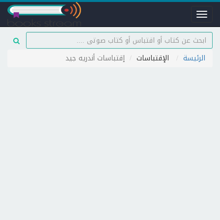
Toggle
navigation
الرئيسة
الإقتباسات
إقتباسات أندريه جيد