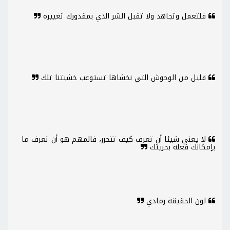
فلتعمل وتجاهد ولا تقبل الشر الذي بمقدورك تغييره
قليل من الوحوش التي نخشاها تستوعب خشيتنا تلك
لا يعني شيئا أن تعرف كيف تتحرر، فالمهم هو أن تعرف ما
بإمكانك فعله بحريتك
لون الحقيقة رمادي