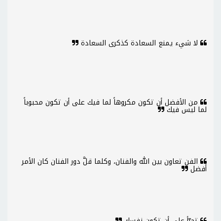
لا شيء يمنع السعادة كذكرى السعادة
من الأفضل أن تكون مكروهاً لما فيك على أن تكون محبوباً
لما ليس فيك
الفن تعاون بين الله والفنان، وكلما قلَّ دور الفنان كان الأمر
أفضل
تجرّأ على أن تكون نفسك