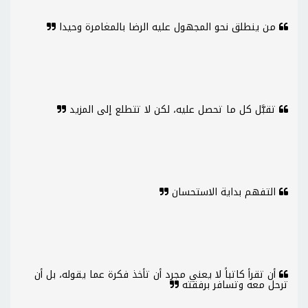
من ينطلق نحو المجهول عليه الرضا بالمغامرة وحيدا
تقبَّل كل ما تحصل عليه، لكن لا تتطلع إلى المزيد
التفهم بداية الاستحسان
أن تقرأ كاتباً لا يعني مجرد أن تأخذ فكرة عما يقوله، بل أن
ترحل معه وتسافر برفقته