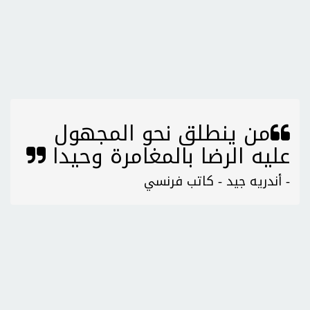
من ينطلق نحو المجهول
عليه الرضا بالمغامرة وحيدا
- أندريه جيد - كاتب فرنسي