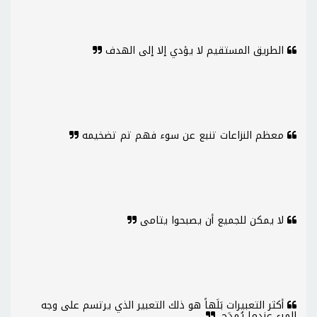
الطريق المستقيم لا يؤدي إلا إلى الهدف
معظم النزاعات تنبع عن سوء فهم تم تضخيمه
لا يمكن للجميع أن يصبحوا يتامى
أكثر التعبيرات بَلَهاً هو ذلك التعبير الذي يرتسم على وجه
المرء عندما يُمدَح.