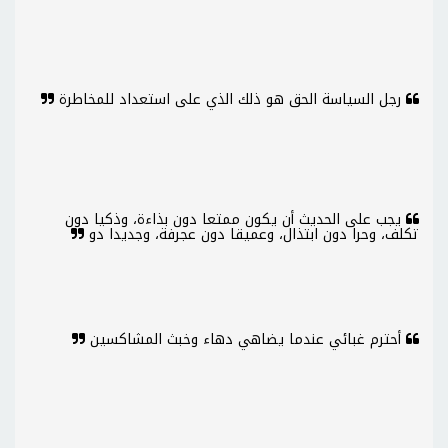
رجل السياسة الحق هو ذلك الذي على استعداد للمخاطرة
يجب على الحديث أن يكون ممتعا دون بذاءة، وذكيا دون
تكلف، وحرا دون ابتذال، وعميقا دون عجرفة، وجديدا دو
أحترم غبائي عندما يضاهي دهاء وخبث المشاكسين