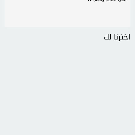
اخترنا لك