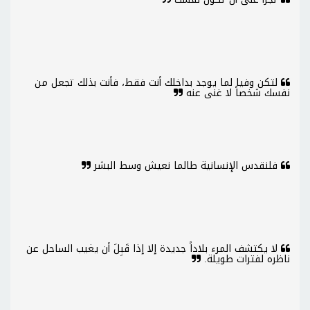
لتكن وفيا لما يوجد بداخلك أنت فقط، فأنت بذلك تجعل من
نفسك شخصاً لا غنى عنه
فلنقدس الإنسانية طالما نعيش وسط البشر
لا يكتشف المرء بلاداً جديدة إلا إذا قَبِلَ أن يغيب الساحل عن
ناظره لفترات طويلة.