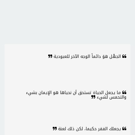
الجهْل هوَ دائماً الوجه الآخر للعبودية
ما يجعل الحياة تستحق أن نحياها هو الإيمان بشيء
والتحمس لشيء
يجعلك الفقر حكيما، لكن ذلك لعنة