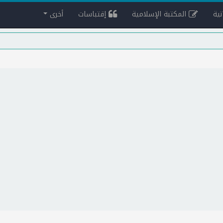
ية
المكتبة الإسلامية
إقتباسات
أخرى