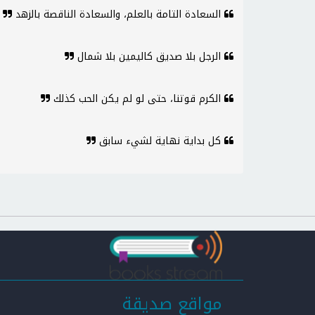
السعادة التامة بالعلم، والسعادة الناقصة بالزهد
الرجل بلا صديق كاليمين بلا شمال
الكرم قوتنا، حتى لو لم يكن الحب كذلك
كل بداية نهاية لشيء سابق
مواقع صديقة