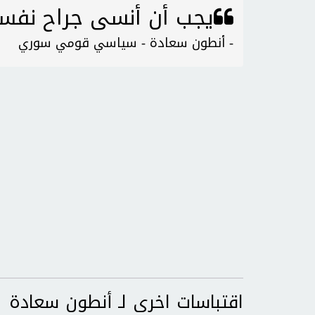
يجب أن أنسى جراح نفسي
- أنطون سعادة - سياسي قومي سوري
اقتباسات اخرى لـ أنطون سعادة