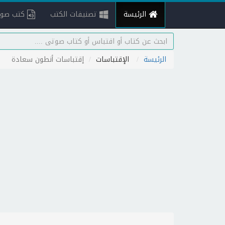
الرئيسة
تصنيفات الكتب
كتب صوت
الرئيسة
الإقتباسات
إقتباسات أنطون سعادة