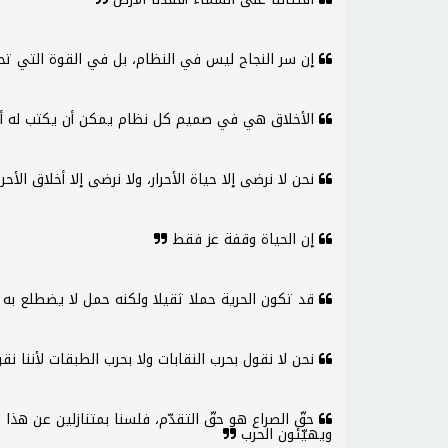
إن سر النجاح ليس في النظام، بل في القوة التي تح
الأخلاق هي في صميم كل نظام يمكن أن يكتب له 
نحن لا نرضى إلا حياة الأحرار، ولا نرضى إلا أخلاق الأحر
إن الحياة وقفة عز فقط
قد تكون الحرية حملا ثقيلا ولكنه حمل لا يضطلع به إ
نحن لا نقول بحرب النقابات ولا بحرب الطبقات لأننا 
حقّ الصراع هو حقّ التقدّم، فلسنا بمتنازلين عن هذا ال
ويهيّئون الحرب