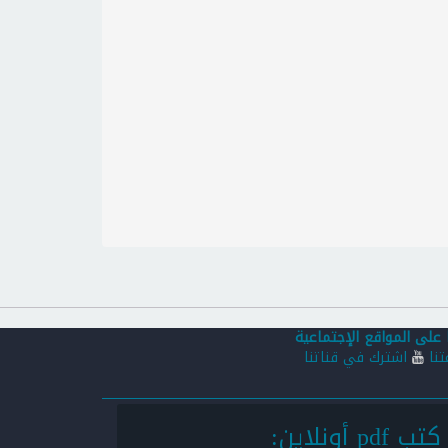
 على المواقع الإجتماعية
تنا
اشترك في قناتنا