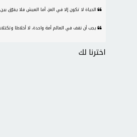
الحياة لا تكون إلا في العز، أما العيش فلا يفرّق بين 
يجب أن نقف في العالم أمة واحدة، لا أخلاطا وتكتلا
اخترنا لك