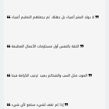
لا يولد البشر أغبياء بل جهلة، ثم يجعلهم التعليم أغبياء
الثقة بالنفس أول مستلزمات الأعمال العظيمة
الموت مثل السب والشتائم يعيد ترتيب الكرامة فينا
إذا لم تقف لشيء ستقع لأي شيء