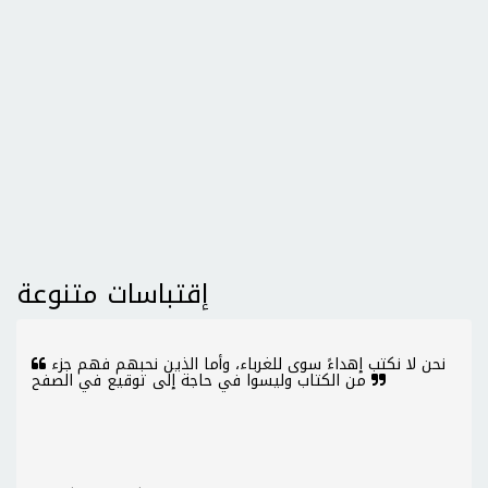
إقتباسات متنوعة
نحن لا نكتب إهداءً سوى للغرباء، وأما الذين نحبهم فهم جزء
من الكتاب وليسوا في حاجة إلى توقيع في الصفح