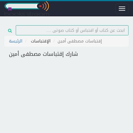
Toggl
naviga
إقتباسات مصطفى أمين
الإقتباسات
الرئيسة
شارك إقتباسات مصطفى أمين