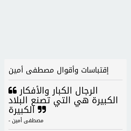
إقتباسات وأقوال مصطفى أمين
الرجال الكبار والأفكار
الكبيرة هي التي تصنع البلاد
الكبيرة
- مصطفى أمين