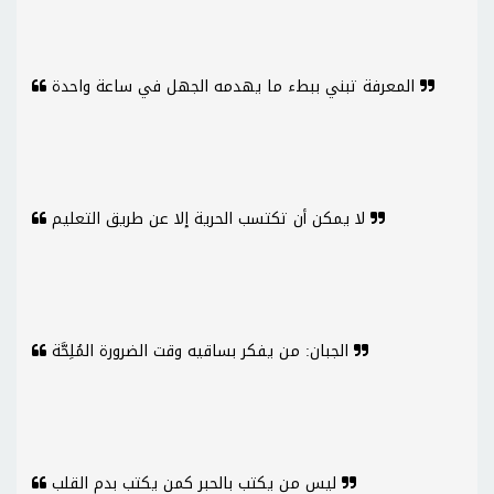
المعرفة تبني ببطء ما يهدمه الجهل في ساعة واحدة
لا يمكن أن تكتسب الحرية إلا عن طريق التعليم
الجبان: من يفكر بساقيه وقت الضرورة المُلِحَّة
ليس من يكتب بالحبر كمن يكتب بدم القلب