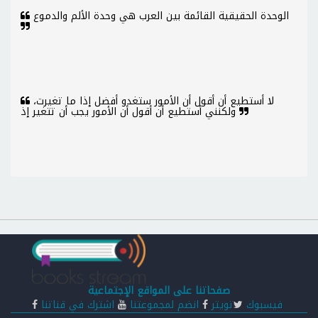
الوحدة الحقيقية القائمة بين العرب هي وحدة الألم والدموع
لا أستطيع أن أقول أن الأمور ستغدو أفضل إذا ما تغيرت،
ولكنني أستطيع أن أقول أن الأمور يجب أن تتغير إذ
صفحاتنا على المواقع الإجتماعية
فيسبوك
تويتر
انضم لمجموعتنا
اشترك في قناتنا