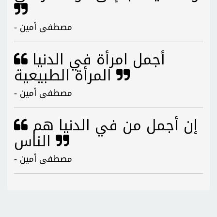
- مصطفى أمين
أجمل امرأة في الدنيا
المرأة الطبيعية
- مصطفى أمين
إن أجمل من في الدنيا هم
الناس
- مصطفى أمين