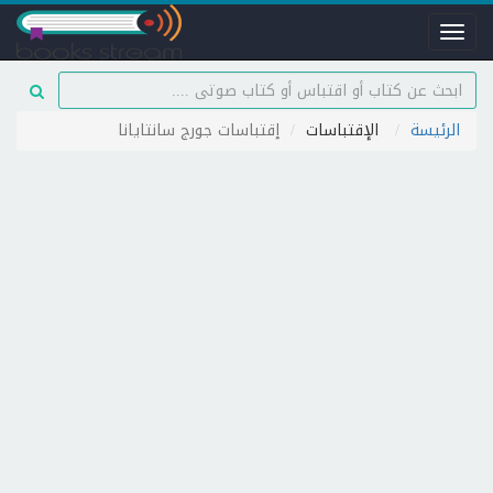
Toggle
navigation
الرئيسة
الإقتباسات
إقتباسات جورج سانتايانا