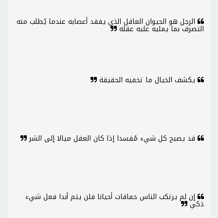
الرجل هو الحيوان العاقل الذي يفقد أعصابه عندما يُطلب منه
التصرف بما يمليه عليه عقله
يكشف الخيال ما تخفيه الحقيقة
قد يصبح كل شيء مُفسدا إذا كان العقل ميالا إلى الشر
إن لم يرتكب الناس حماقات أحيانا فلن يتم أبدا فعل شيء
ذكي