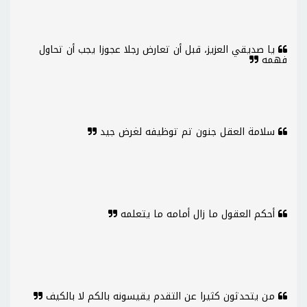
يا صديقي العزيز، قبل أن تعارض رجلا عجوزا يجب أن تحاول
فهمه
سلامة العقل جنون تم توظيفه لغرض جيد
أحكم العقول ما زال أمامه ما يتعلمه
من يتحدثون كثيرا عن التقدم يقيسونه بالكم لا بالكيف