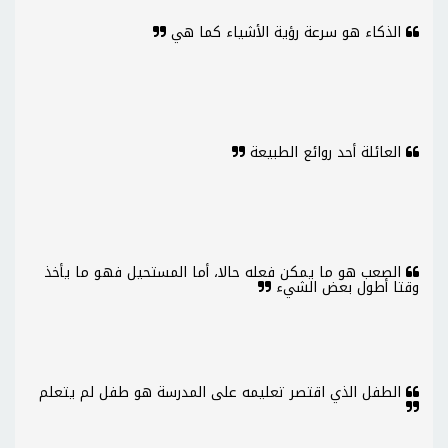
الذكاء هو سرعة رؤية الأشياء كما هي
العائلة أحد روائع الطبيعة
الصعب هو ما يمكن فعله حالا، أما المستحيل فهو ما يأخذ
وقتا أطول بعض الشيء
الطفل الذي اقتصر تعليمه على المدرسة هو طفل لم يتعلم