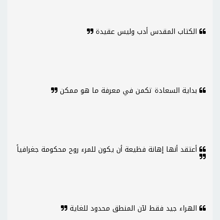
الكتاب المقدس أدب وليس عقيدة
بداية السعادة تكمن في معرفة ما هو ممكن
أعتقد أنها إهانة فظيعة أن يكون للمرء روح محكومة جغرافياً
الهراء جيد فقط لآن المنطق محدود للغاية