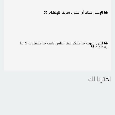
الإيجاز يكاد أن يكون شرطا للإلهام
لكي تعرف ما يفكر فيه الناس راقب ما يفعلونه لا ما
يقولونه
اخترنا لك