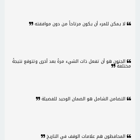
لا يمكن للمرء أن يكون مرتاحاً من دون موافقته
الجنون هو أن تفعل ذات الشيء مرةً بعد أخرى وتتوقع نتيجةً
مختلفةً
التضامن الشامل هو الضمان الوحيد للفضيلة
المحافظون هم علامات الوقف في التاريخ