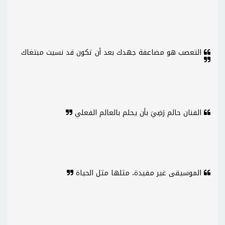
التعصب هو مضاعفة جهدك بعد أن تكون قد نسيت مبتغاك
الفنان حالم رَضِيَ بأن يحلم بالعالم الفعلي
الموسيقى غير مفيدة، مثلها مثل الحياة