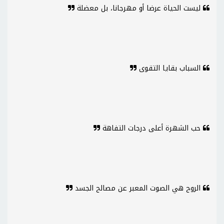
ليست الحياة عرضا أو مهرجانا، بل معضلة
السباب بقايا التقوى
حب الشهرة أعلى درجات التفاهة
الروح هي الصوت المعبر عن مصالح الجسد