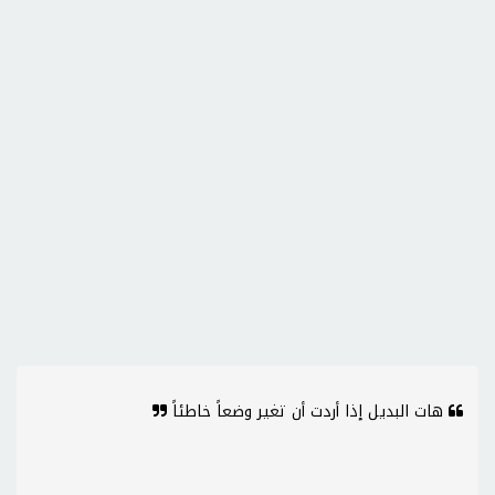
هات البديل إذا أردت أن تغير وضعاً خاطئاً