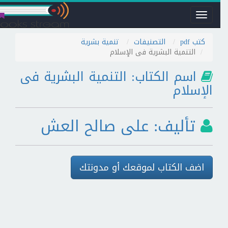
Toggle
navigation
كتب pdf
التصنيفات
تنمية بشرية
التنمية البشرية فى الإسلام
اسم الكتاب: التنمية البشرية فى
الإسلام
تأليف: على صالح العش
اضف الكتاب لموقعك أو مدونتك