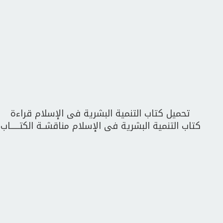
تحميل كتاب التنمية البشرية فى الإسلام قراءة
كتاب التنمية البشرية فى الإسلام مناقشــة الكتــــــاب