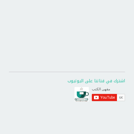
اشترك في قناتنا على اليوتيوب