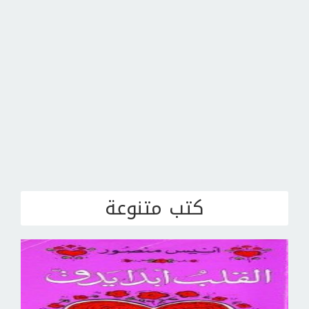
كتب متنوعة