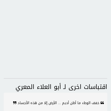
اقتباسات اخرى لـ أبو العلاء المعري
خفف الوطء ما أظن أديم ... الأرض إلا من هذه الأجساد