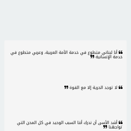
أنا لبناني متطوع في خدمة الأمة العربية، وعربي متطوع في
خدمة الإنسانية
لا توجد الحرية إلا مع القوة
أشد الأسى أن ندرك أننا السبب الوحيد في كل المحن التي
تواجهنا