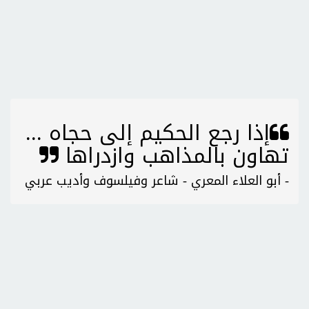
إذا رجع الحكيم إلى حجاه ...
تهاون بالمذاهب وازدراها
- أبو العلاء المعري - شاعر وفيلسوف وأديب عربي