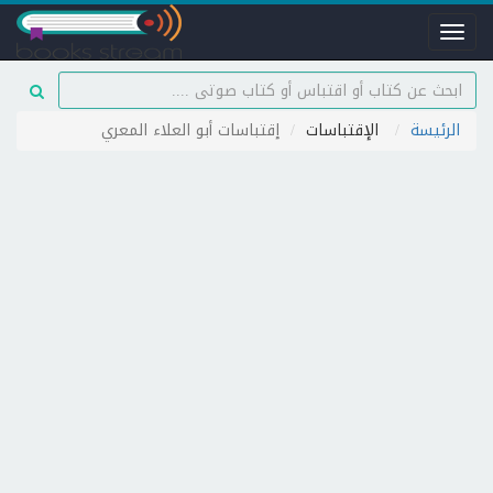
Toggle
navigation
الرئيسة
الإقتباسات
إقتباسات أبو العلاء المعري