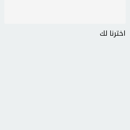
اخترنا لك