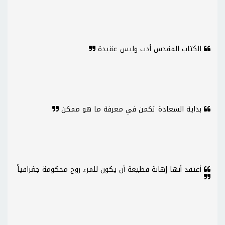
الكتاب المقدس أدب وليس عقيدة
بداية السعادة تكمن في معرفة ما هو ممكن
أعتقد أنها إهانة فظيعة أن يكون للمرء روح محكومة جغرافياً