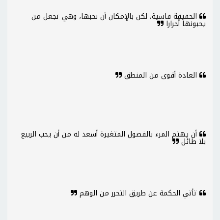
الحقيقة قاسية، لكن بالإمكان أن نحبها، وهي تجعل من
يحبونها أحرارا
العادة أقوى من المنطق
أن يهتم المرء بالفصول المتغيرة أسعد له من أن يحب الربيع
بلا طائل
تأتي الحكمة عن طريق التحرر من الوهم