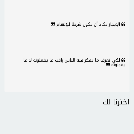
الإيجاز يكاد أن يكون شرطا للإلهام
لكي تعرف ما يفكر فيه الناس راقب ما يفعلونه لا ما
يقولونه
اخترنا لك