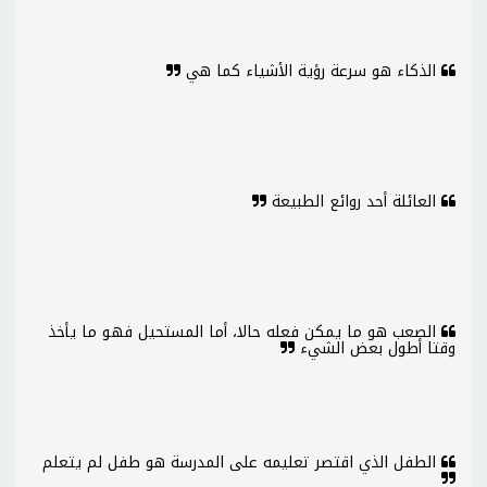
الذكاء هو سرعة رؤية الأشياء كما هي
العائلة أحد روائع الطبيعة
الصعب هو ما يمكن فعله حالا، أما المستحيل فهو ما يأخذ
وقتا أطول بعض الشيء
الطفل الذي اقتصر تعليمه على المدرسة هو طفل لم يتعلم