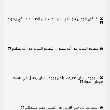
إذا كان الجمال هو الذي يثير الحب، فإن الحنان هو الذي يصونه
فطعم الموت فى أمر حقير ... كطعم الموت فى أمر عظيم
لا يوجد إنسان ضعيف، ولكن يوجد إنسان يجهل في نفسه
موطن القوة
السياسة فن منع الناس من التدخل فيما يخصهم