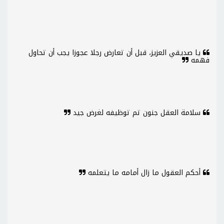
يا صديقي العزيز، قبل أن تعارض رجلا عجوزا يجب أن تحاول
فهمه
سلامة العقل جنون تم توظيفه لغرض جيد
أحكم العقول ما زال أمامه ما يتعلمه