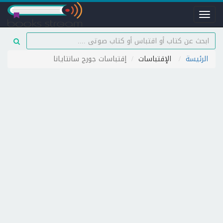
Toggle
navigation
الرئيسة
الإقتباسات
إقتباسات جورج سانتايانا