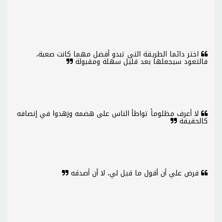
اختر دائما الطريقة التي تبدو أفضل مهما كانت صعبة،
فالتعود سيجعلها بعد قليل سهلة ومقبولة
لا أعرف مظلوماً تواطأ الناس على هضمه وزهدوا في إنصافه
كالحقيقة
فرض علي أن أقول ما قيل لي، لا أن أصدقه