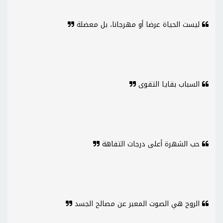
ليست الحياة عرضا أو مهرجانا، بل معضلة
السباب بقايا التقوى
حب الشهرة أعلى درجات التفاهة
الروح هي الصوت المعبر عن مصالح الجسد