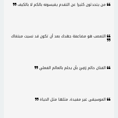
من يتحدثون كثيرا عن التقدم يقيسونه بالكم لا بالكيف
التعصب هو مضاعفة جهدك بعد أن تكون قد نسيت مبتغاك
الفنان حالم رَضِيَ بأن يحلم بالعالم الفعلي
الموسيقى غير مفيدة، مثلها مثل الحياة